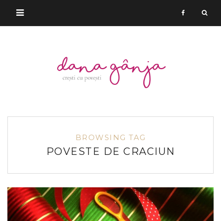
BROWSING TAG
POVESTE DE CRACIUN