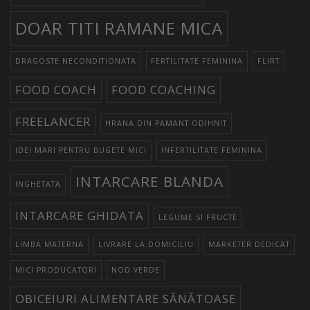
DOAR TITI RAMANE MICA
DRAGOSTE NECONDITIONATA
FERTILITATE FEMININA
FLIRT
FOOD COACH
FOOD COACHING
FREELANCER
HRANA DIN PAMANT ODIHNIT
IDEI MARI PENTRU BUGETE MICI
INFERTILITATE FEMININA
INTARCARE BLANDA
INGHETATA
INTARCARE GHIDATA
LEGUME SI FRUCTE
LIMBA MATERNA
LIVRARE LA DOMICILIU
MARKETER DEDICAT
MICI PRODUCATORI
NOD VERDE
OBICEIURI ALIMENTARE SĂNĂTOASE