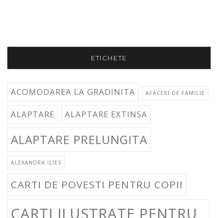
ETICHETE
ACOMODAREA LA GRADINITA
AFACERI DE FAMILIE
ALAPTARE
ALAPTARE EXTINSA
ALAPTARE PRELUNGITA
ALEXANDRA ILIES
CARTI DE POVESTI PENTRU COPII
CARTI ILUSTRATE PENTRU