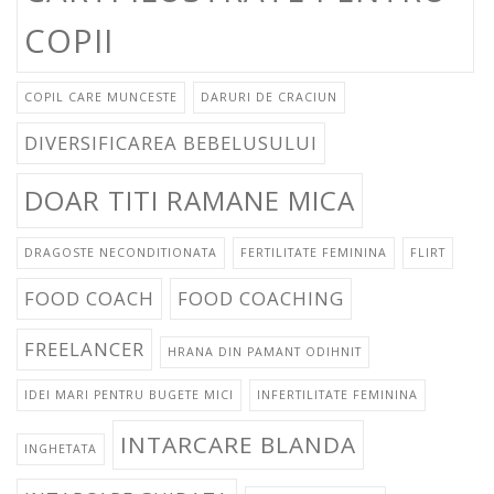
COPII
COPIL CARE MUNCESTE
DARURI DE CRACIUN
DIVERSIFICAREA BEBELUSULUI
DOAR TITI RAMANE MICA
DRAGOSTE NECONDITIONATA
FERTILITATE FEMININA
FLIRT
FOOD COACH
FOOD COACHING
FREELANCER
HRANA DIN PAMANT ODIHNIT
IDEI MARI PENTRU BUGETE MICI
INFERTILITATE FEMININA
INTARCARE BLANDA
INGHETATA