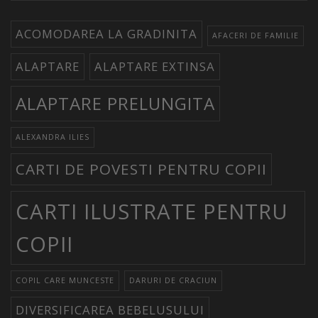
ACOMODAREA LA GRADINITA
AFACERI DE FAMILIE
ALAPTARE
ALAPTARE EXTINSA
ALAPTARE PRELUNGITA
ALEXANDRA ILIES
CARTI DE POVESTI PENTRU COPII
CARTI ILUSTRATE PENTRU
COPII
COPIL CARE MUNCESTE
DARURI DE CRACIUN
DIVERSIFICAREA BEBELUSULUI