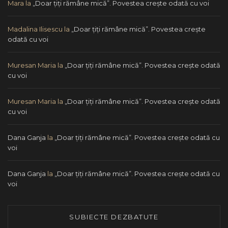
Mara
la
„Doar ţiţi rămâne mică”. Povestea creşte odată cu voi
Madalina Ilisescu
la
„Doar ţiţi rămâne mică”. Povestea creşte
odată cu voi
Muresan Maria
la
„Doar ţiţi rămâne mică”. Povestea creşte odată
cu voi
Muresan Maria
la
„Doar ţiţi rămâne mică”. Povestea creşte odată
cu voi
Dana Ganja
la
„Doar ţiţi rămâne mică”. Povestea creşte odată cu
voi
Dana Ganja
la
„Doar ţiţi rămâne mică”. Povestea creşte odată cu
voi
SUBIECTE DEZBATUTE