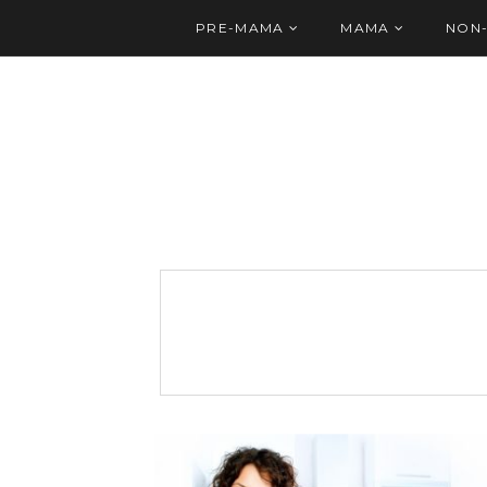
PRE-MAMA
MAMA
NON