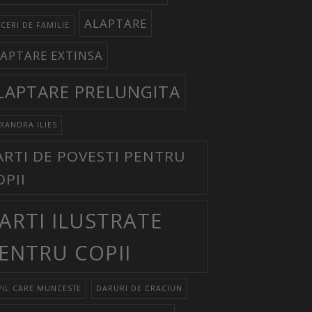
ALAPTARE
CERI DE FAMILIE
APTARE EXTINSA
LAPTARE PRELUNGITA
XANDRA ILIES
ARTI DE POVESTI PENTRU
OPII
ARTI ILUSTRATE
ENTRU COPII
IL CARE MUNCESTE
DARURI DE CRACIUN