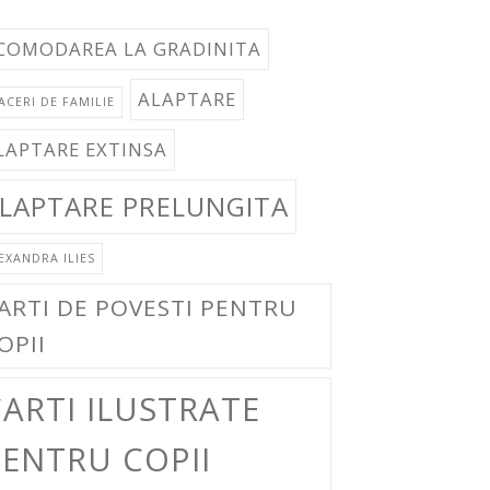
COMODAREA LA GRADINITA
ALAPTARE
ACERI DE FAMILIE
LAPTARE EXTINSA
LAPTARE PRELUNGITA
EXANDRA ILIES
ARTI DE POVESTI PENTRU
OPII
ARTI ILUSTRATE
PENTRU COPII